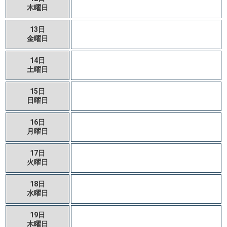
木曜日
13日
金曜日
14日
土曜日
15日
日曜日
16日
月曜日
17日
火曜日
18日
水曜日
19日
木曜日