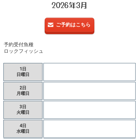
2026年3月
ご予約はこちら
予約受付魚種
ロックフィッシュ
1日
日曜日
2日
月曜日
3日
火曜日
4日
水曜日