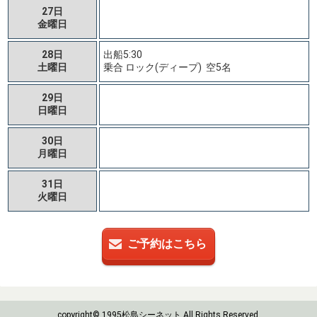
27日
金曜日
28日
出船5:30
土曜日
乗合 ロック(ディープ) 空5名
29日
日曜日
30日
月曜日
31日
火曜日
ご予約はこちら
copyright© 1995松島シーネット All Rights Reserved.